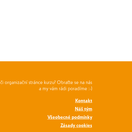
i organizační stránce kurzu? Obraťte se na nás
a my vám rádi poradíme :-)
Kontakt
Náš tým
Všeobecné podmínky
Zásady cookies