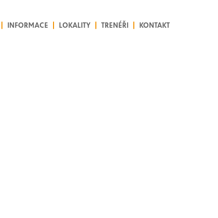
INFORMACE
LOKALITY
TRENÉŘI
KONTAKT